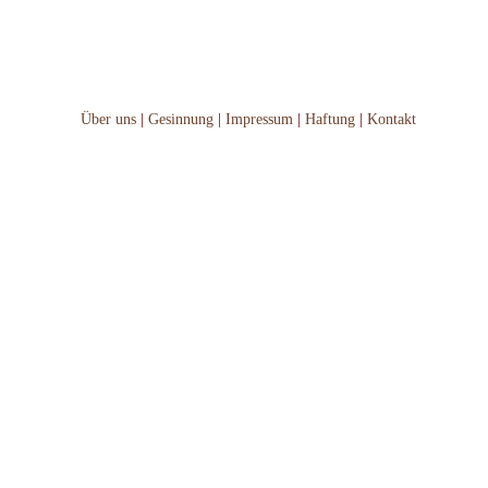
Über uns
|
Gesinnung
|
Impressum
|
Haftung
|
Kontakt