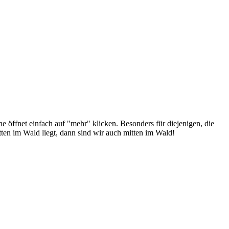
e öffnet einfach auf "mehr" klicken. Besonders für diejenigen, die
ten im Wald liegt, dann sind wir auch mitten im Wald!