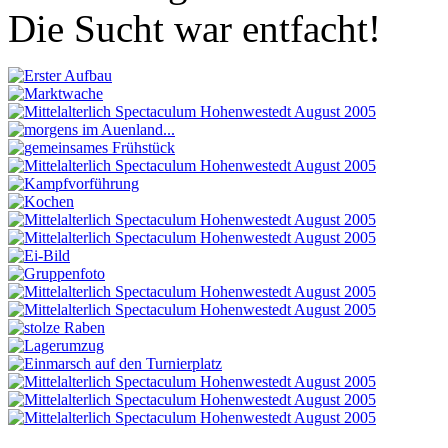
Die Sucht war entfacht!