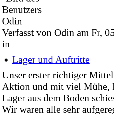
Verfasst von Odin am Fr, 0
in
Lager und Auftritte
Unser erster richtiger Mitte
Aktion und mit viel Mühe, 
Lager aus dem Boden schie
Wir waren alle sehr aufgere