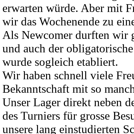
erwarten würde. Aber mit 
wir das Wochenende zu eine
Als Newcomer durften wir g
und auch der obligatorisch
wurde sogleich etabliert.
Wir haben schnell viele Fr
Bekanntschaft mit so manc
Unser Lager direkt neben d
des Turniers für grosse Besu
unsere lang einstudierten 