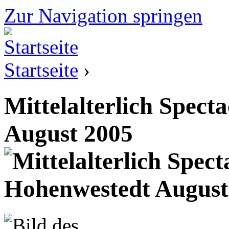
Zur Navigation springen
Startseite
›
Mittelalterlich Spec
August 2005