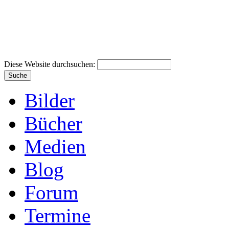
Diese Website durchsuchen:
Bilder
Bücher
Medien
Blog
Forum
Termine