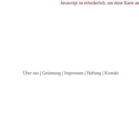
Javascript ist erforderlich, um diese Karte a
Über uns
|
Gesinnung
|
Impressum
|
Haftung
|
Kontakt