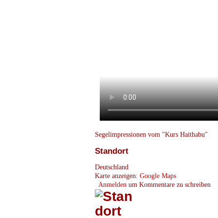
Segelimpressionen vom "Kurs Haithabu"
Standort
Deutschland
Karte anzeigen:
Google Maps
Anmelden
um Kommentare zu schreiben