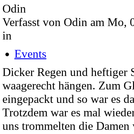
Verfasst von Odin am Mo, 
in
Events
Dicker Regen und heftiger 
waagerecht hängen. Zum Gl
eingepackt und so war es da
Trotzdem war es mal wieder
uns trommelten die Damen 