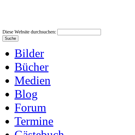
Diese Website durchsuchen:
Bilder
Bücher
Medien
Blog
Forum
Termine
Gästebuch