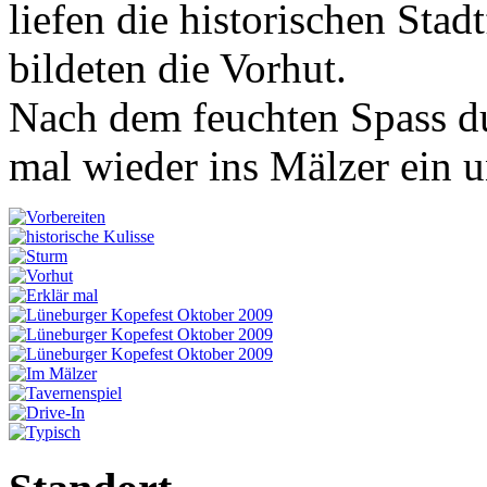
liefen die historischen Stad
bildeten die Vorhut.
Nach dem feuchten Spass du
mal wieder ins Mälzer ein u