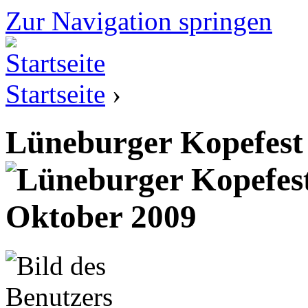
Zur Navigation springen
Startseite
›
Lüneburger Kopefest