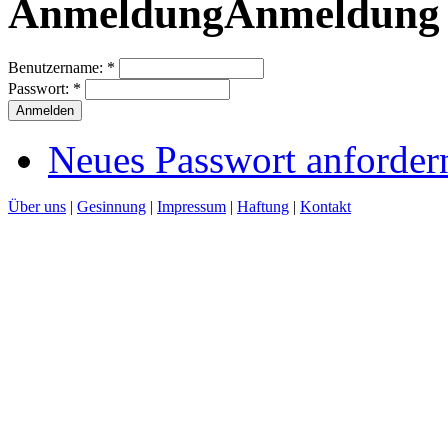
Anmeldung
Benutzername:
*
Passwort:
*
Neues Passwort anforder
Über uns
|
Gesinnung
|
Impressum
|
Haftung
|
Kontakt