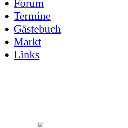
Forum
Termine
Gästebuch
Markt
Links