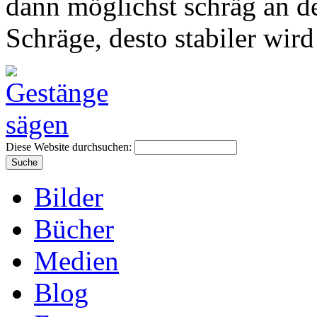
dann möglichst schräg an d
Schräge, desto stabiler wird
Diese Website durchsuchen:
Bilder
Bücher
Medien
Blog