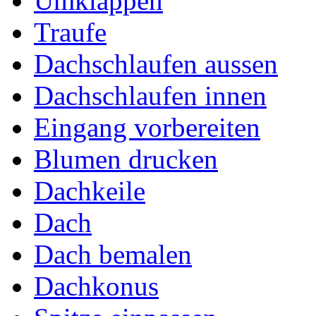
Umklappen
Traufe
Dachschlaufen aussen
Dachschlaufen innen
Eingang vorbereiten
Blumen drucken
Dachkeile
Dach
Dach bemalen
Dachkonus