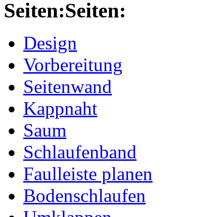
Seiten:
Design
Vorbereitung
Seitenwand
Kappnaht
Saum
Schlaufenband
Faulleiste planen
Bodenschlaufen