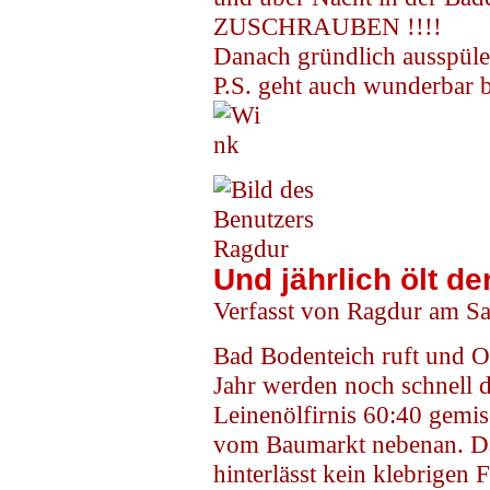
ZUSCHRAUBEN !!!!
Danach gründlich ausspülen
P.S. geht auch wunderbar 
Und jährlich ölt de
Verfasst von Ragdur am Sa
Bad Bodenteich ruft und O
Jahr werden noch schnell 
Leinenölfirnis 60:40 gemis
vom Baumarkt nebenan. Dad
hinterlässt kein klebrigen F