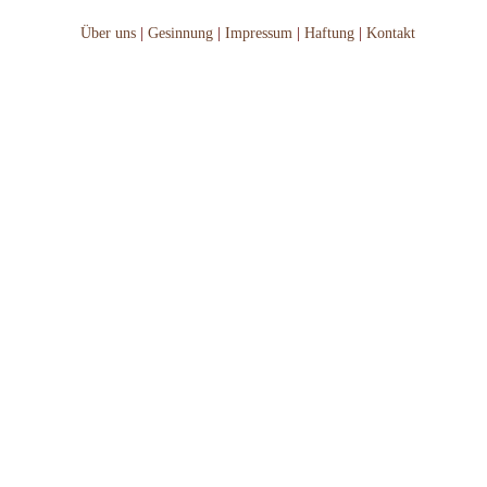
Über uns
|
Gesinnung
|
Impressum
|
Haftung
|
Kontakt